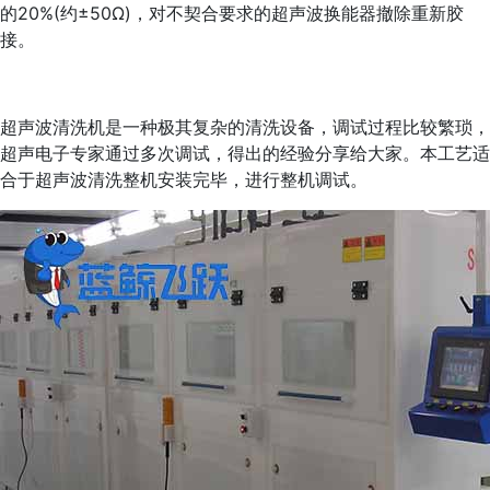
的20%(约±50Ω)，对不契合要求的超声波换能器撤除重新胶
接。
超声波清洗机是一种极其复杂的清洗设备，调试过程比较繁琐，
超声电子专家通过多次调试，得出的经验分享给大家。本工艺适
合于超声波清洗整机安装完毕，进行整机调试。