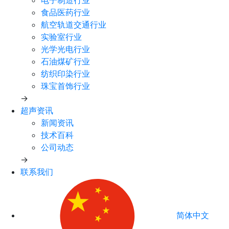
电子制造行业
食品医药行业
航空轨道交通行业
实验室行业
光学光电行业
石油煤矿行业
纺织印染行业
珠宝首饰行业
→
超声资讯
新闻资讯
技术百科
公司动态
→
联系我们
简体中文