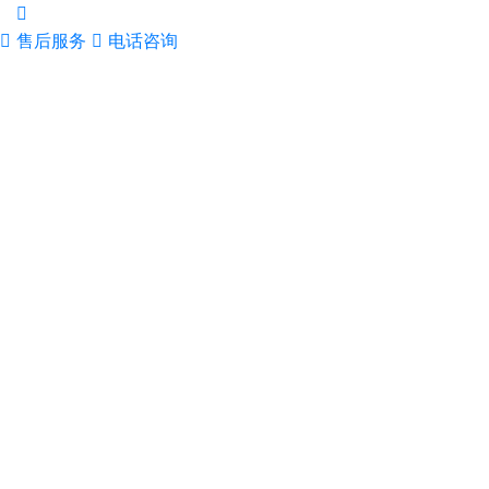
售后服务
电话咨询