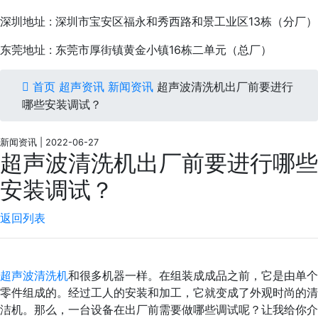
深圳地址 : 深圳市宝安区福永和秀西路和景工业区13栋（分厂）
东莞地址 : 东莞市厚街镇黄金小镇16栋二单元（总厂）
首页
超声资讯
新闻资讯
超声波清洗机出厂前要进行
哪些安装调试？
新闻资讯 | 2022-06-27
超声波清洗机出厂前要进行哪些
安装调试？
返回列表
超声波清洗机
和很多机器一样。在组装成成品之前，它是由单个
零件组成的。经过工人的安装和加工，它就变成了外观时尚的清
洁机。那么，一台设备在出厂前需要做哪些调试呢？让我给你介