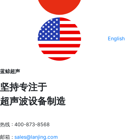
English
蓝鲸超声
坚持专注于
超声波设备制造
热线 : 400-873-8568
邮箱 :
sales@lanjing.com