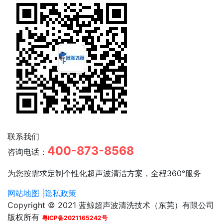
联系我们
400-873-8568
咨询电话：
为您按需求定制个性化超声波清洁方案，全程360°服务
网站地图
|
隐私政策
Copyright © 2021 蓝鲸超声波清洗技术（东莞）有限公司
版权所有
粤ICP备2021165242号