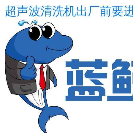
超声波清洗机出厂前要进