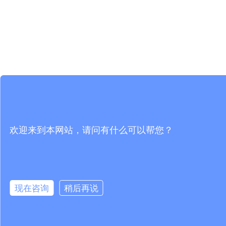
欢迎来到本网站，请问有什么可以帮您？
现在咨询
稍后再说