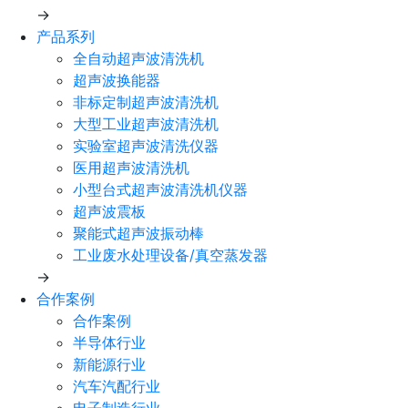
→
产品系列
全自动超声波清洗机
超声波换能器
非标定制超声波清洗机
大型工业超声波清洗机
实验室超声波清洗仪器
医用超声波清洗机
小型台式超声波清洗机仪器
超声波震板
聚能式超声波振动棒
工业废水处理设备/真空蒸发器
→
合作案例
合作案例
半导体行业
新能源行业
汽车汽配行业