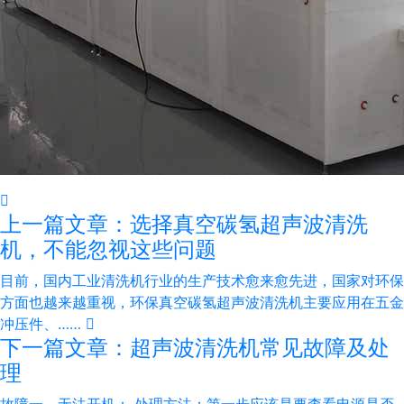
上一篇文章：选择真空碳氢超声波清洗
机，不能忽视这些问题
目前，国内工业清洗机行业的生产技术愈来愈先进，国家对环保
方面也越来越重视，环保真空碳氢超声波清洗机主要应用在五金
冲压件、……
下一篇文章：超声波清洗机常见故障及处
理