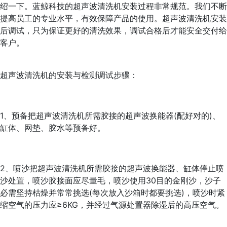
绍一下。蓝鲸科技的超声波清洗机安装过程非常规范。我们不断
提高员工的专业水平，有效保障产品的使用。超声波清洗机安装
后调试，只为保证更好的清洗效果，调试合格后才能安全交付给
客户。
超声波清洗机的安装与检测调试步骤：
1、预备把超声波清洗机所需胶接的超声波换能器(配好对的)、
缸体、网垫、胶水等预备好。
2、喷沙把超声波清洗机所需胶接的超声波换能器、缸体停止喷
沙处置，喷沙胶接面应尽量毛，喷沙使用30目的金刚沙，沙子
必需坚持枯燥并常常挑选(每次放入沙箱时都要挑选)，喷沙时紧
缩空气的压力应≥6KG，并经过气源处置器除湿后的高压空气。