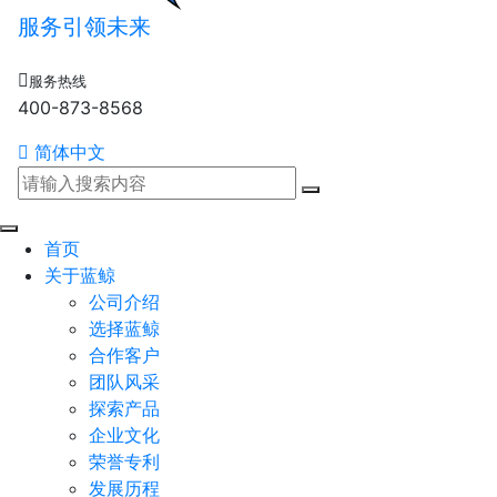
服务引领未来
服务热线
400-873-8568
简体中文
首页
关于蓝鲸
公司介绍
选择蓝鲸
合作客户
团队风采
探索产品
企业文化
荣誉专利
发展历程