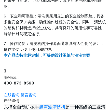
还采用节能设计，优化能源利用，减少能源消耗和环境影
响。
6、安全和可靠性：清洗机采用先进的安全控制系统，具备
多重安全保护功能，确保操作过程的安全性。同时，清洗机
的结构和材料选择经过优化，具有良好的耐用性和可靠性，
能够长时间稳定运行。
7、操作简便：清洗机的操作界面通常具有人性化的设计，
操作简便，便于使用和维护。
本产品支持非标定制，可提供设计图纸与清洗方案
服务热线：
400-873-8568
在线咨询
留言咨询
产品详情
六槽全自动机械手
超声波清洗机
是一种高级的工业清