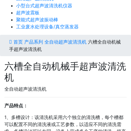
小型台式超声波清洗机仪器
超声波震板
聚能式超声波振动棒
工业废水处理设备/真空蒸发器
首页
产品系列
全自动超声波清洗机
六槽全自动机械
手超声波清洗机
六槽全自动机械手超声波清洗
机
全自动超声波清洗机
产品特点：
1、多槽设计：该清洗机采用六个独立的清洗槽，每个槽都
可以配置不同的清洗液或工艺参数，以适应不同的清洗需