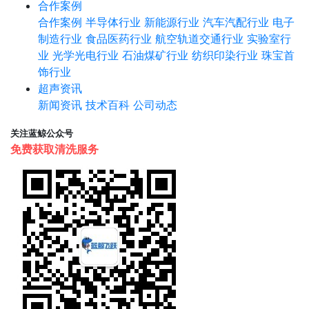
合作案例
合作案例
半导体行业
新能源行业
汽车汽配行业
电子
制造行业
食品医药行业
航空轨道交通行业
实验室行
业
光学光电行业
石油煤矿行业
纺织印染行业
珠宝首
饰行业
超声资讯
新闻资讯
技术百科
公司动态
关注蓝鲸公众号
免费获取清洗服务