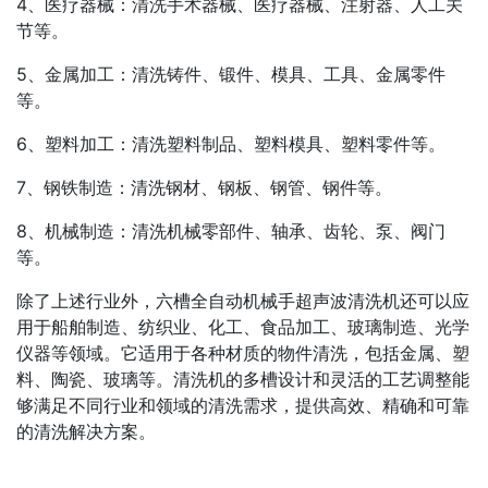
4、医疗器械：清洗手术器械、医疗器械、注射器、人工关
节等。
5、金属加工：清洗铸件、锻件、模具、工具、金属零件
等。
6、塑料加工：清洗塑料制品、塑料模具、塑料零件等。
7、钢铁制造：清洗钢材、钢板、钢管、钢件等。
8、机械制造：清洗机械零部件、轴承、齿轮、泵、阀门
等。
除了上述行业外，六槽全自动机械手超声波清洗机还可以应
用于船舶制造、纺织业、化工、食品加工、玻璃制造、光学
仪器等领域。它适用于各种材质的物件清洗，包括金属、塑
料、陶瓷、玻璃等。清洗机的多槽设计和灵活的工艺调整能
够满足不同行业和领域的清洗需求，提供高效、精确和可靠
的清洗解决方案。