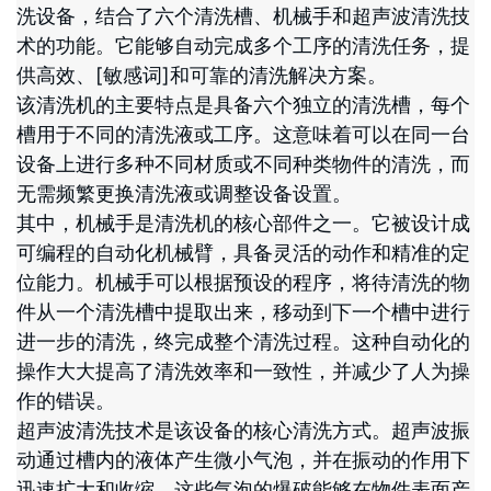
洗设备，结合了六个清洗槽、机械手和超声波清洗技
术的功能。它能够自动完成多个工序的清洗任务，提
供高效、[敏感词]和可靠的清洗解决方案。
该清洗机的主要特点是具备六个独立的清洗槽，每个
槽用于不同的清洗液或工序。这意味着可以在同一台
设备上进行多种不同材质或不同种类物件的清洗，而
无需频繁更换清洗液或调整设备设置。
其中，机械手是清洗机的核心部件之一。它被设计成
可编程的自动化机械臂，具备灵活的动作和精准的定
位能力。机械手可以根据预设的程序，将待清洗的物
件从一个清洗槽中提取出来，移动到下一个槽中进行
进一步的清洗，终完成整个清洗过程。这种自动化的
操作大大提高了清洗效率和一致性，并减少了人为操
作的错误。
超声波清洗技术是该设备的核心清洗方式。超声波振
动通过槽内的液体产生微小气泡，并在振动的作用下
迅速扩大和收缩。这些气泡的爆破能够在物件表面产