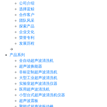
公司介绍
选择蓝鲸
合作客户
团队风采
探索产品
企业文化
荣誉专利
发展历程
→
产品系列
全自动超声波清洗机
超声波换能器
非标定制超声波清洗机
大型工业超声波清洗机
实验室超声波清洗仪器
医用超声波清洗机
小型台式超声波清洗机仪器
超声波震板
聚能式超声波振动棒