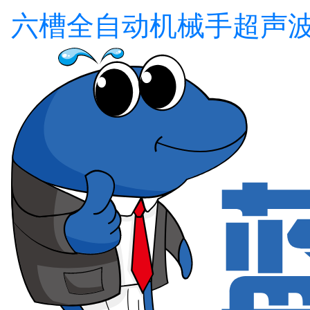
六槽全自动机械手超声波