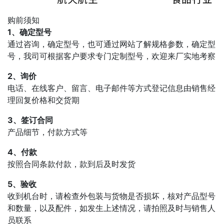
购前须知
1、确定型号
通过咨询，确定型号，也可通过网站了解规格参数，确定型
号，我司可根据客户要求专门定制型号，欢迎来厂实地考察
2、询价
电话、在线客户、留言、电子邮件等方式登记信息由销售经
理回复价格和交货期
3、签订合同
产品细节，付款方式等
4、付款
按照合同条款付款，款到后及时发货
5、验收
收到机台时，请检查外包装与货物是否损坏，核对产品型号
和数量，以及配件，如发生上述情况，请拍照及时与销售人
员联系