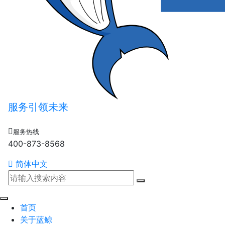
服务引领未来
服务热线
400-873-8568
简体中文
首页
关于蓝鲸