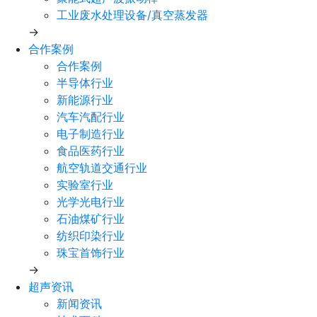
工业废水处理设备/真空蒸发器
→
合作案例
合作案例
半导体行业
新能源行业
汽车汽配行业
电子制造行业
食品医药行业
航空轨道交通行业
实验室行业
光学光电行业
石油煤矿行业
纺织印染行业
珠宝首饰行业
→
超声资讯
新闻资讯