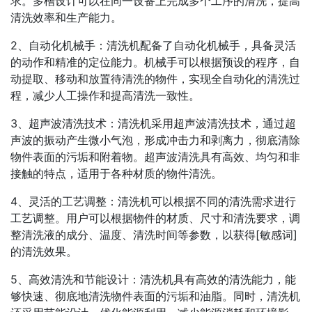
求。多槽设计可以在同一设备上完成多个工序的清洗，提高
清洗效率和生产能力。
2、自动化机械手：清洗机配备了自动化机械手，具备灵活
的动作和精准的定位能力。机械手可以根据预设的程序，自
动提取、移动和放置待清洗的物件，实现全自动化的清洗过
程，减少人工操作和提高清洗一致性。
3、超声波清洗技术：清洗机采用超声波清洗技术，通过超
声波的振动产生微小气泡，形成冲击力和剥离力，彻底清除
物件表面的污垢和附着物。超声波清洗具有高效、均匀和非
接触的特点，适用于各种材质的物件清洗。
4、灵活的工艺调整：清洗机可以根据不同的清洗需求进行
工艺调整。用户可以根据物件的材质、尺寸和清洗要求，调
整清洗液的成分、温度、清洗时间等参数，以获得[敏感词]
的清洗效果。
5、高效清洗和节能设计：清洗机具有高效的清洗能力，能
够快速、彻底地清洗物件表面的污垢和油脂。同时，清洗机