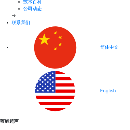
技术百科
公司动态
→
联系我们
简体中文
English
蓝鲸超声