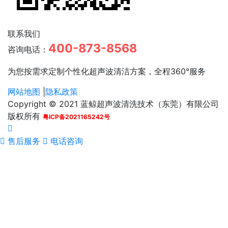
联系我们
400-873-8568
咨询电话：
为您按需求定制个性化超声波清洁方案，全程360°服务
网站地图
|
隐私政策
Copyright © 2021 蓝鲸超声波清洗技术（东莞）有限公司
版权所有
粤ICP备2021165242号
售后服务
电话咨询