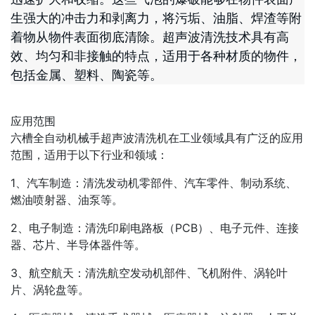
生强大的冲击力和剥离力，将污垢、油脂、焊渣等附
着物从物件表面彻底清除。超声波清洗技术具有高
效、均匀和非接触的特点，适用于各种材质的物件，
包括金属、塑料、陶瓷等。
应用范围
六槽全自动机械手超声波清洗机在工业领域具有广泛的应用
范围，适用于以下行业和领域：
1、汽车制造：清洗发动机零部件、汽车零件、制动系统、
燃油喷射器、油泵等。
2、电子制造：清洗印刷电路板（PCB）、电子元件、连接
器、芯片、半导体器件等。
3、航空航天：清洗航空发动机部件、飞机附件、涡轮叶
片、涡轮盘等。