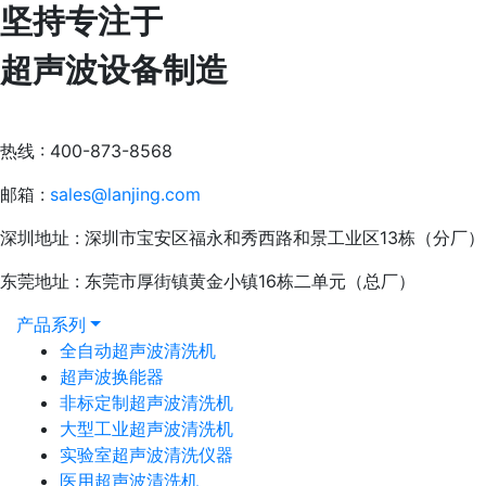
坚持专注于
超声波设备制造
热线 : 400-873-8568
邮箱 :
sales@lanjing.com
深圳地址 : 深圳市宝安区福永和秀西路和景工业区13栋（分厂）
东莞地址 : 东莞市厚街镇黄金小镇16栋二单元（总厂）
产品系列
全自动超声波清洗机
超声波换能器
非标定制超声波清洗机
大型工业超声波清洗机
实验室超声波清洗仪器
医用超声波清洗机