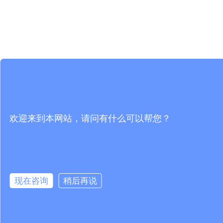
欢迎来到本网站，请问有什么可以帮您？
现在咨询
稍后再说