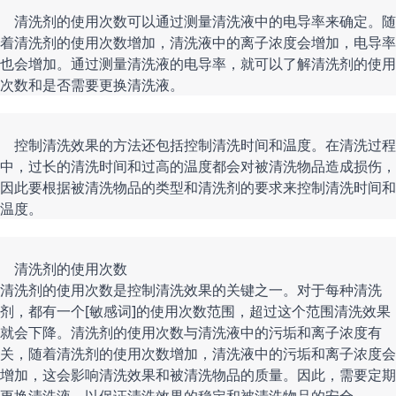
    清洗剂的使用次数可以通过测量清洗液中的电导率来确定。随
着清洗剂的使用次数增加，清洗液中的离子浓度会增加，电导率
也会增加。通过测量清洗液的电导率，就可以了解清洗剂的使用
    控制清洗效果的方法还包括控制清洗时间和温度。在清洗过程
中，过长的清洗时间和过高的温度都会对被清洗物品造成损伤，
因此要根据被清洗物品的类型和清洗剂的要求来控制清洗时间和
    清洗剂的使用次数

清洗剂的使用次数是控制清洗效果的关键之一。对于每种清洗
剂，都有一个[敏感词]的使用次数范围，超过这个范围清洗效果
就会下降。清洗剂的使用次数与清洗液中的污垢和离子浓度有
关，随着清洗剂的使用次数增加，清洗液中的污垢和离子浓度会
增加，这会影响清洗效果和被清洗物品的质量。因此，需要定期