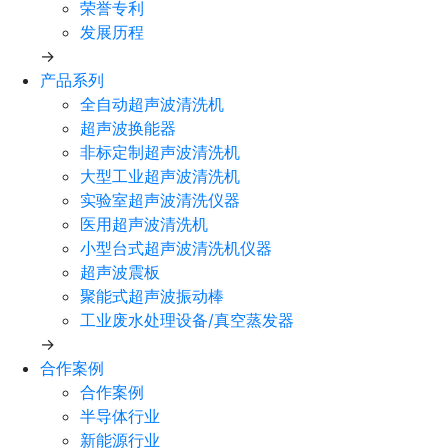
荣誉专利
发展历程
→
产品系列
全自动超声波清洗机
超声波换能器
非标定制超声波清洗机
大型工业超声波清洗机
实验室超声波清洗仪器
医用超声波清洗机
小型台式超声波清洗机仪器
超声波震板
聚能式超声波振动棒
工业废水处理设备/真空蒸发器
→
合作案例
合作案例
半导体行业
新能源行业