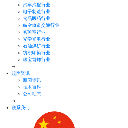
汽车汽配行业
电子制造行业
食品医药行业
航空轨道交通行业
实验室行业
光学光电行业
石油煤矿行业
纺织印染行业
珠宝首饰行业
→
超声资讯
新闻资讯
技术百科
公司动态
→
联系我们