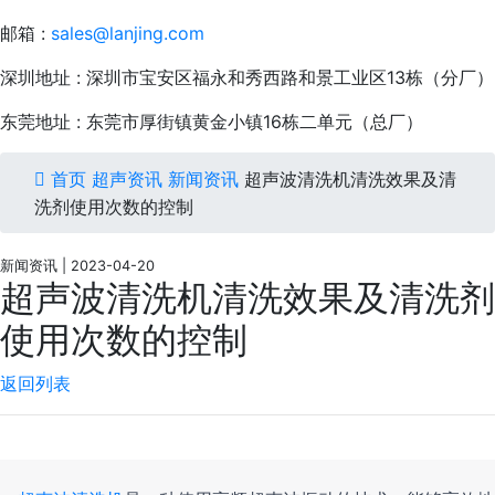
邮箱 :
sales@lanjing.com
深圳地址 : 深圳市宝安区福永和秀西路和景工业区13栋（分厂）
东莞地址 : 东莞市厚街镇黄金小镇16栋二单元（总厂）
首页
超声资讯
新闻资讯
超声波清洗机清洗效果及清
洗剂使用次数的控制
新闻资讯 | 2023-04-20
超声波清洗机清洗效果及清洗剂
使用次数的控制
返回列表