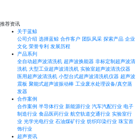
推荐资讯
关于蓝鲸
公司介绍
选择蓝鲸
合作客户
团队风采
探索产品
企业
文化
荣誉专利
发展历程
产品系列
全自动超声波清洗机
超声波换能器
非标定制超声波清
洗机
大型工业超声波清洗机
实验室超声波清洗仪器
医用超声波清洗机
小型台式超声波清洗机仪器
超声波
震板
聚能式超声波振动棒
工业废水处理设备/真空蒸
发器
合作案例
合作案例
半导体行业
新能源行业
汽车汽配行业
电子
制造行业
食品医药行业
航空轨道交通行业
实验室行
业
光学光电行业
石油煤矿行业
纺织印染行业
珠宝首
饰行业
超声资讯