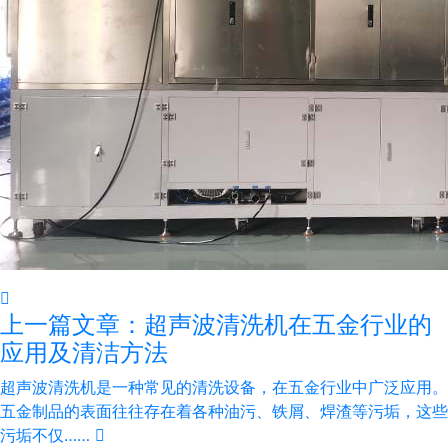
上一篇文章：超声波清洗机在五金行业的
应用及清洁方法
超声波清洗机是一种常见的清洗设备，在五金行业中广泛应用。
五金制品的表面往往存在着各种油污、铁屑、焊渣等污垢，这些
污垢不仅……