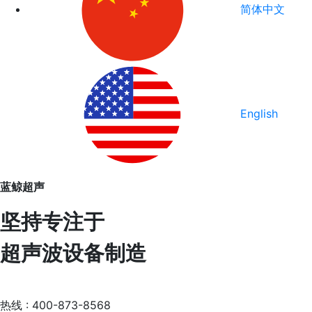
简体中文
English
蓝鲸超声
坚持专注于
超声波设备制造
热线 : 400-873-8568