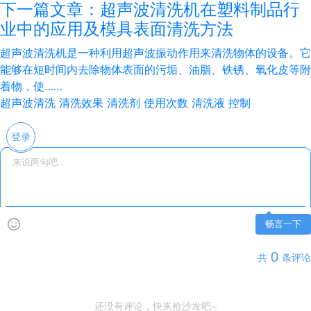
下一篇文章：超声波清洗机在塑料制品行
业中的应用及模具表面清洗方法
超声波清洗机是一种利用超声波振动作用来清洗物体的设备。它
能够在短时间内去除物体表面的污垢、油脂、铁锈、氧化皮等附
着物，使……
超声波清洗
清洗效果
清洗剂
使用次数
清洗液
控制
登录
畅言一下
0
共
条评论
还没有评论，快来抢沙发吧~