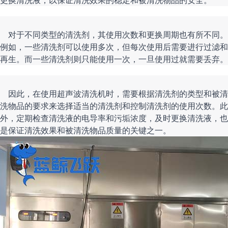
    对于不同类型的清洗剂，其使用次数和更换周期也有所不同。
例如，一些清洗剂可以使用多次，但每次使用后需要进行过滤和
    因此，在使用超声波清洗机时，需要根据清洗剂的类型和被清
洗物品的要求来选择适当的清洗剂和控制清洗剂的使用次数。此
外，定期检查清洗液的电导率和污垢浓度，及时更换清洗液，也