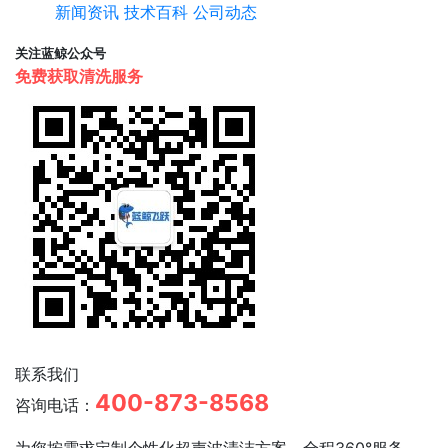
新闻资讯
技术百科
公司动态
关注蓝鲸公众号
免费获取清洗服务
联系我们
400-873-8568
咨询电话：
为您按需求定制个性化超声波清洁方案，全程360°服务