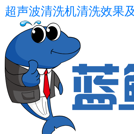
超声波清洗机清洗效果及