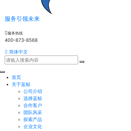
服务引领未来
服务热线
400-873-8568
简体中文
首页
关于蓝鲸
公司介绍
选择蓝鲸
合作客户
团队风采
探索产品
企业文化