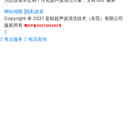
网站地图
|
隐私政策
Copyright © 2021 蓝鲸超声波清洗技术（东莞）有限公司
版权所有
粤ICP备2021165242号
售后服务
电话咨询