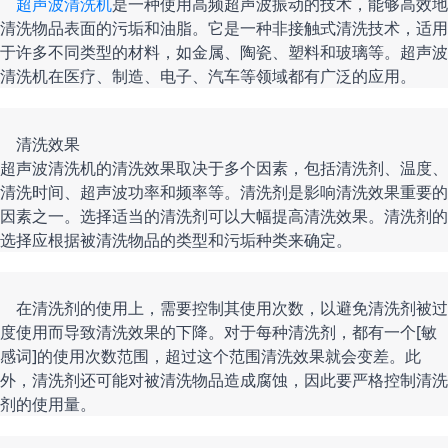
超声波清洗机
是一种使用高频超声波振动的技术，能够高效地
清洗物品表面的污垢和油脂。它是一种非接触式清洗技术，适用
于许多不同类型的材料，如金属、陶瓷、塑料和玻璃等。超声波
    清洗效果

超声波清洗机的清洗效果取决于多个因素，包括清洗剂、温度、
清洗时间、超声波功率和频率等。清洗剂是影响清洗效果重要的
因素之一。选择适当的清洗剂可以大幅提高清洗效果。清洗剂的
    在清洗剂的使用上，需要控制其使用次数，以避免清洗剂被过
度使用而导致清洗效果的下降。对于每种清洗剂，都有一个[敏
感词]的使用次数范围，超过这个范围清洗效果就会变差。此
外，清洗剂还可能对被清洗物品造成腐蚀，因此要严格控制清洗